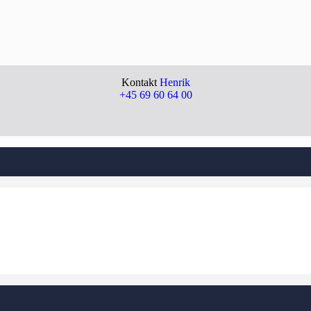
Kontakt
Henrik
+45 69 60 64 00