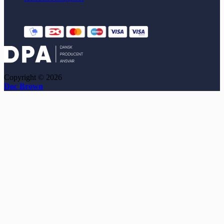
Copyright © 2026
Doc Brown