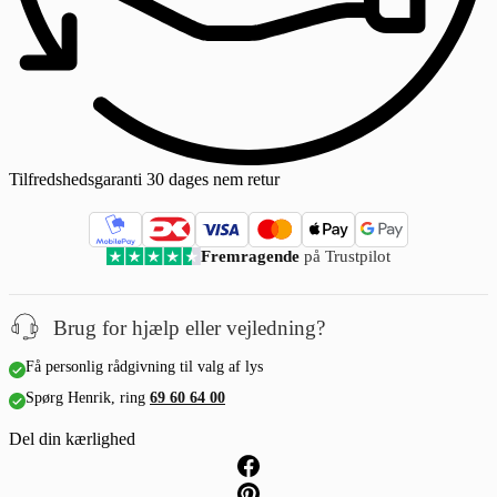
Tilfredshedsgaranti
30 dages nem retur
Fremragende
på Trustpilot
Brug for hjælp eller vejledning?
Få personlig rådgivning til valg af lys
Spørg Henrik, ring
69 60 64 00
Del din kærlighed