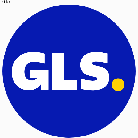
0 kr.