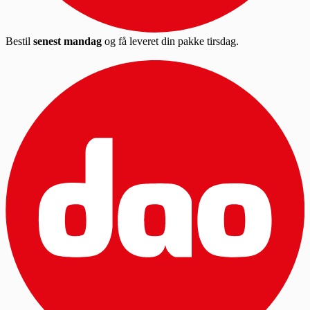
Bestil
senest mandag
og få leveret din pakke tirsdag.