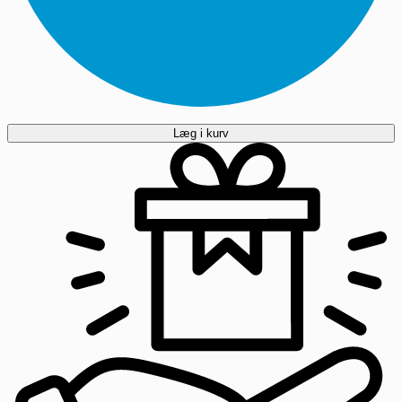
Læg i kurv