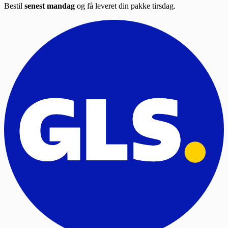
Bestil
senest mandag
og få leveret din pakke tirsdag.