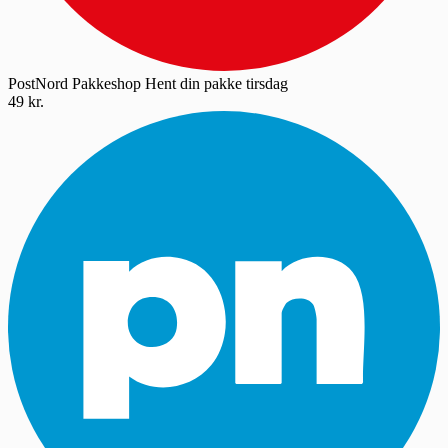
PostNord Pakkeshop
Hent din pakke tirsdag
49 kr.