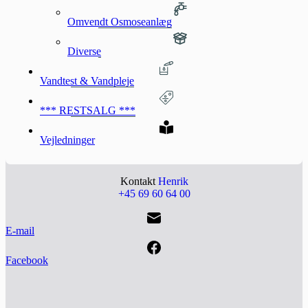
Omvendt Osmoseanlæg
Diverse
Vandtest & Vandpleje
*** RESTSALG ***
Vejledninger
Kontakt
Henrik
+45 69 60 64 00
E-mail
Facebook