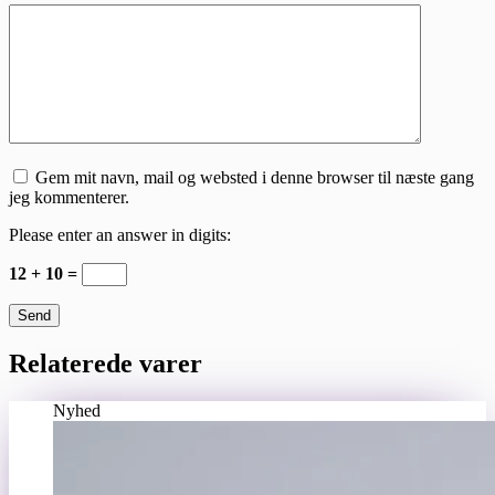
Gem mit navn, mail og websted i denne browser til næste gang
jeg kommenterer.
Please enter an answer in digits:
12 + 10 =
Send
Relaterede varer
Nyhed