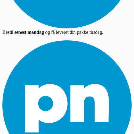
Bestil
senest mandag
og få leveret din pakke tirsdag.