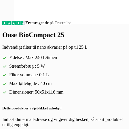
Fremragende
på Trustpilot
Oase BioCompact 25
Indvendigt filter til nano akvarier på op til 25 L
Ydelse : Max 240 L/timen
Strømforbrug : 5 W
Filter volumen : 0,1 L
Max løftehøjde : 40 cm
Dimensioner: 50x51x116 mm
Dette produkt er i øjeblikket udsolgt!
Indtast din e-mailadresse og vi giver dig besked, så snart produktet
er tilgængeligt.