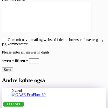
Gem mit navn, mail og websted i denne browser til næste gang
jeg kommenterer.
Please enter an answer in digits:
seven + fifteen =
Send
Andre købte også
Nyhed
PÅ LAGER