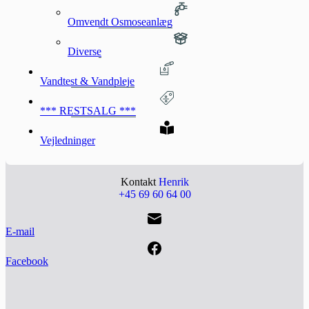
Omvendt Osmoseanlæg
Diverse
Vandtest & Vandpleje
*** RESTSALG ***
Vejledninger
Kontakt
Henrik
+45 69 60 64 00
E-mail
Facebook