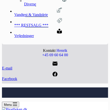
Diverse
Vandtest & Vandpleje
*** RESTSALG ***
Vejledninger
Kontakt
Henrik
+45 69 60 64 00
E-mail
Facebook
Menu