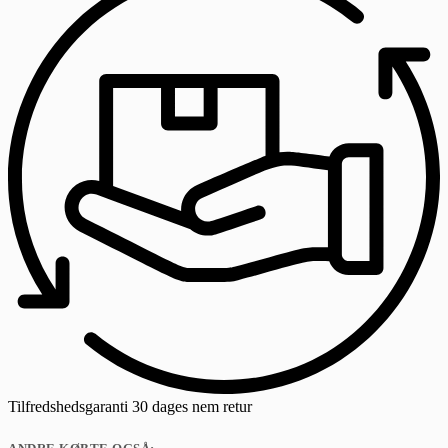
Tilfredshedsgaranti
30 dages nem retur