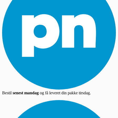
Bestil
senest mandag
og få leveret din pakke tirsdag.