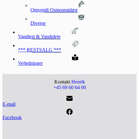
Omvendt Osmoseanlæg
Diverse
Vandtest & Vandpleje
*** RESTSALG ***
Vejledninger
Kontakt
Henrik
+45 69 60 64 00
E-mail
Facebook