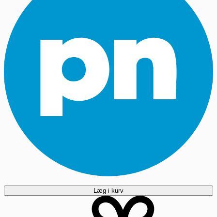
Læg i kurv