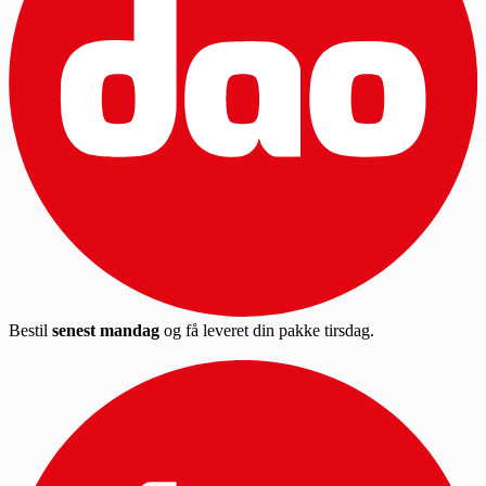
Bestil
senest mandag
og få leveret din pakke tirsdag.