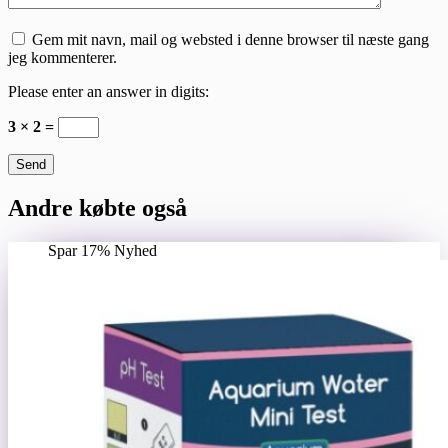
Gem mit navn, mail og websted i denne browser til næste gang
jeg kommenterer.
Please enter an answer in digits:
3 × 2 =
Send
Andre købte også
Spar 17%
Nyhed