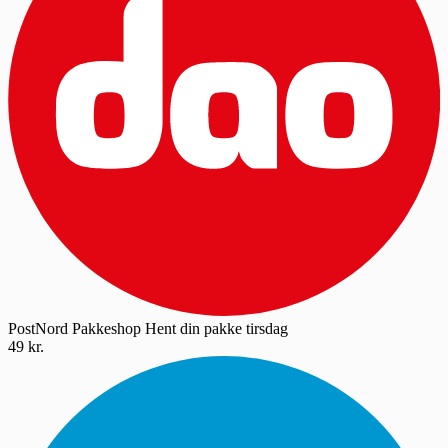
PostNord Pakkeshop
Hent din pakke tirsdag
49 kr.