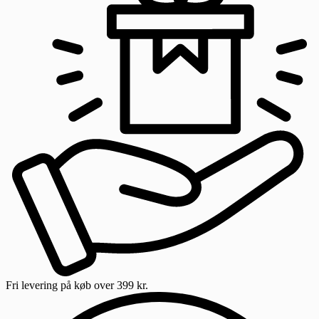
Fri levering
på køb over 399 kr.