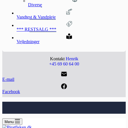
Diverse
Vandtest & Vandpleje
*** RESTSALG ***
Vejledninger
Kontakt
Henrik
+45 69 60 64 00
E-mail
Facebook
Menu