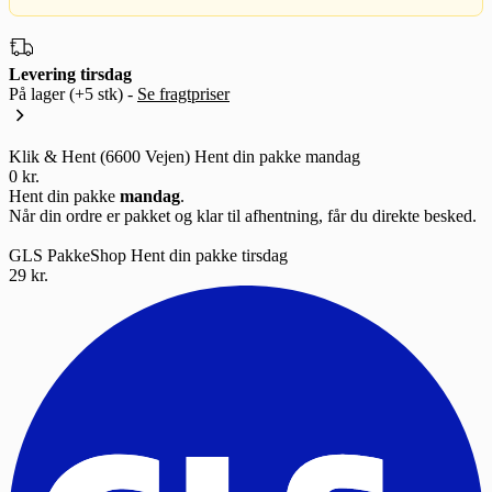
Levering tirsdag
På lager
(+5 stk)
-
Se fragtpriser
Klik & Hent (6600 Vejen)
Hent din pakke mandag
0 kr.
Hent din pakke
mandag
.
Når din ordre er pakket og klar til afhentning, får du direkte besked.
GLS PakkeShop
Hent din pakke tirsdag
29 kr.