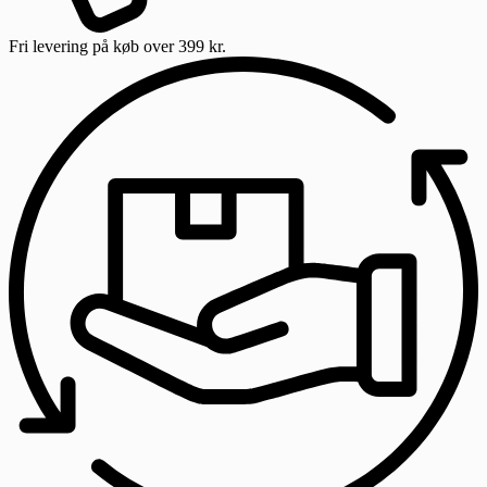
Fri levering
på køb over 399 kr.