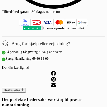
Tilfredshedsgaranti
30 dages nem retur
Fremragende
på Trustpilot
Brug for hjælp eller vejledning?
Få personlig rådgivning til valg af diverse
Spørg Henrik, ring
69 60 64 00
Del din kærlighed
Beskrivelse
Det perfekte fjedersaks-værktøj til præcis
nanotrimning