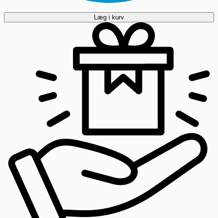
Læg i kurv