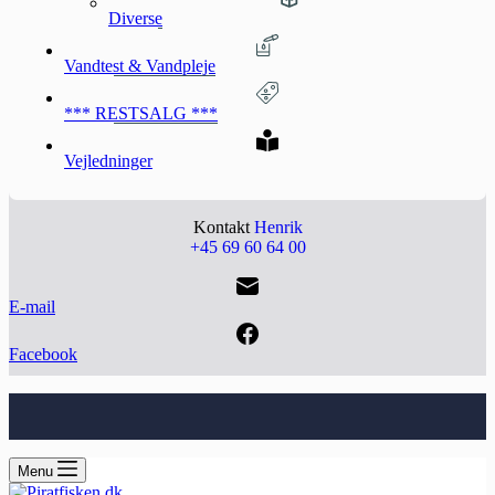
Diverse
Vandtest & Vandpleje
*** RESTSALG ***
Vejledninger
Kontakt
Henrik
+45 69 60 64 00
E-mail
Facebook
Menu