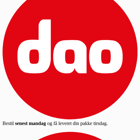
Bestil
senest mandag
og få leveret din pakke tirsdag.