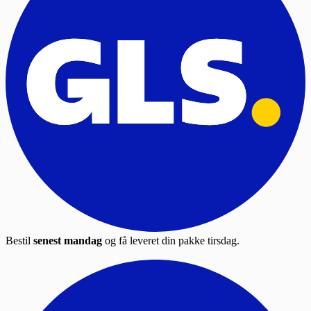
Bestil
senest mandag
og få leveret din pakke tirsdag.