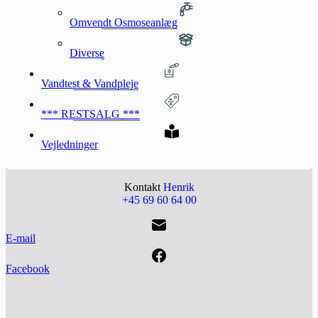
Omvendt Osmoseanlæg
Diverse
Vandtest & Vandpleje
*** RESTSALG ***
Vejledninger
Kontakt
Henrik
+45 69 60 64 00
E-mail
Facebook