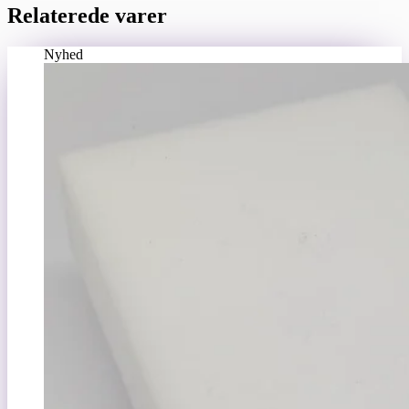
Relaterede varer
Nyhed