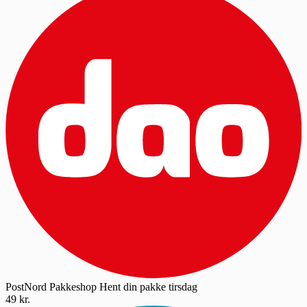
PostNord Pakkeshop
Hent din pakke tirsdag
49 kr.