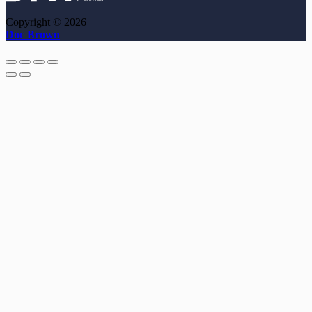
Copyright © 2026
Doc Brown