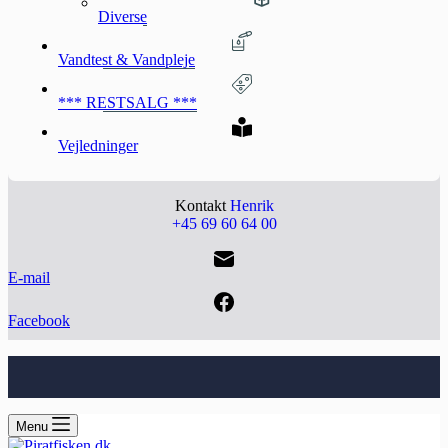
Diverse
Vandtest & Vandpleje
*** RESTSALG ***
Vejledninger
Kontakt
Henrik
+45 69 60 64 00
E-mail
Facebook
Menu