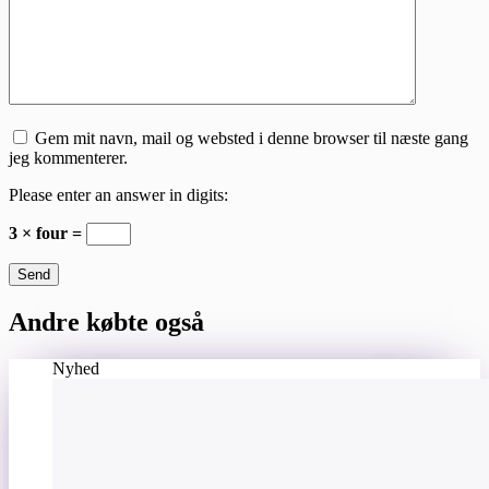
Gem mit navn, mail og websted i denne browser til næste gang
jeg kommenterer.
Please enter an answer in digits:
3 × four =
Send
Andre købte også
Nyhed