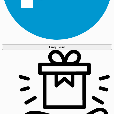
Læg i kurv