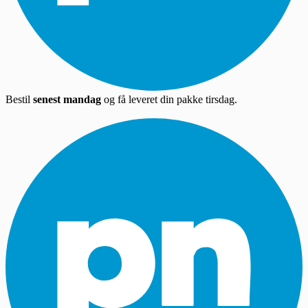
Bestil
senest mandag
og få leveret din pakke tirsdag.