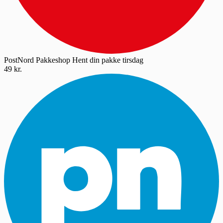
PostNord Pakkeshop
Hent din pakke tirsdag
49 kr.