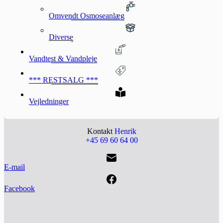
Omvendt Osmoseanlæg
Diverse
Vandtest & Vandpleje
*** RESTSALG ***
Vejledninger
Kontakt
Henrik
+45 69 60 64 00
E-mail
Facebook