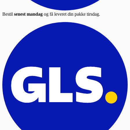
Bestil
senest mandag
og få leveret din pakke tirsdag.