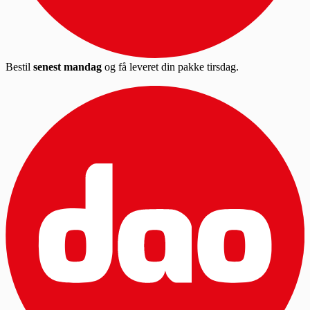
Bestil
senest mandag
og få leveret din pakke tirsdag.