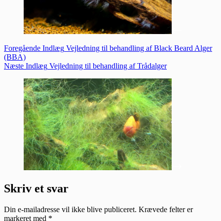
Foregående
Indlæg
Vejledning til behandling af Black Beard Alger
(BBA)
Næste
Indlæg
Vejledning til behandling af Trådalger
Skriv et svar
Din e-mailadresse vil ikke blive publiceret.
Krævede felter er
markeret med
*