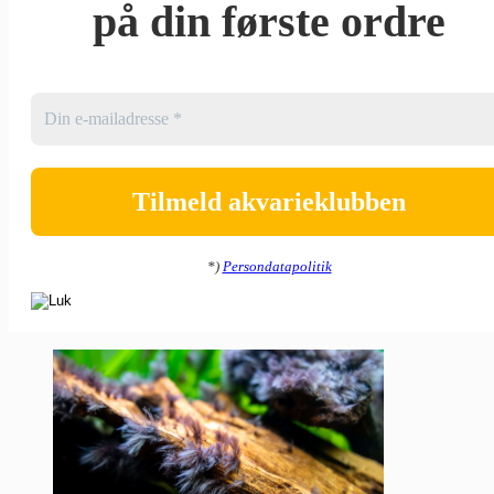
på din første ordre
*)
Persondatapolitik