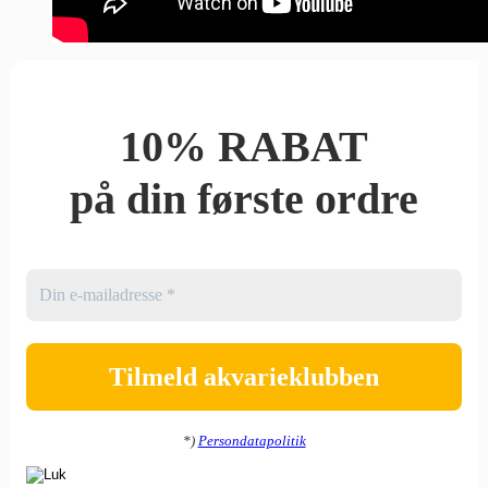
10% RABAT
på din første ordre
*)
Persondatapolitik