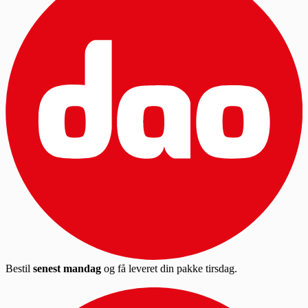
Bestil
senest mandag
og få leveret din pakke tirsdag.