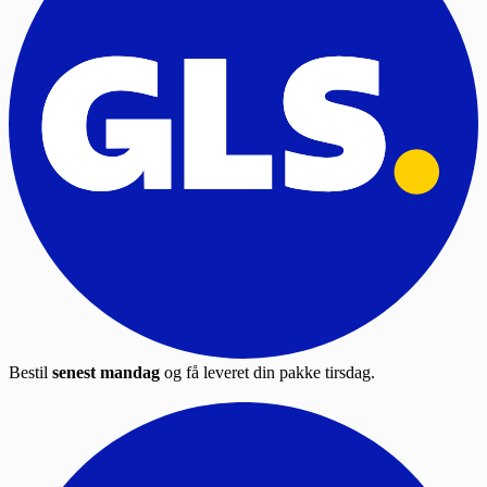
Bestil
senest mandag
og få leveret din pakke tirsdag.