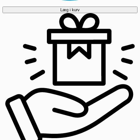
Læg i kurv