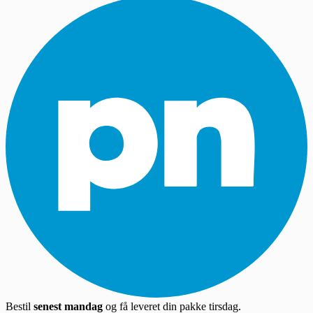
Bestil
senest mandag
og få leveret din pakke tirsdag.