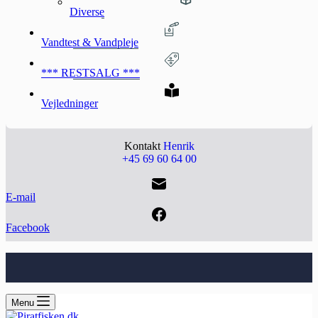
Diverse
Vandtest & Vandpleje
*** RESTSALG ***
Vejledninger
Kontakt
Henrik
+45 69 60 64 00
E-mail
Facebook
Menu