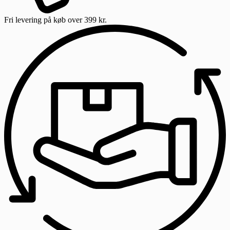
Fri levering
på køb over 399 kr.