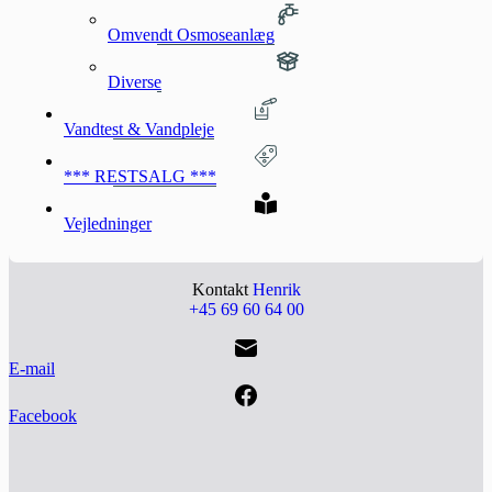
Omvendt Osmoseanlæg
Diverse
Vandtest & Vandpleje
*** RESTSALG ***
Vejledninger
Kontakt
Henrik
+45 69 60 64 00
E-mail
Facebook