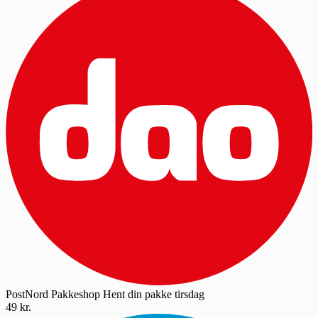
PostNord Pakkeshop
Hent din pakke tirsdag
49 kr.