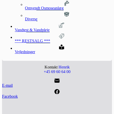
Omvendt Osmoseanlæg
Diverse
Vandtest & Vandpleje
*** RESTSALG ***
Vejledninger
Kontakt
Henrik
+45 69 60 64 00
E-mail
Facebook