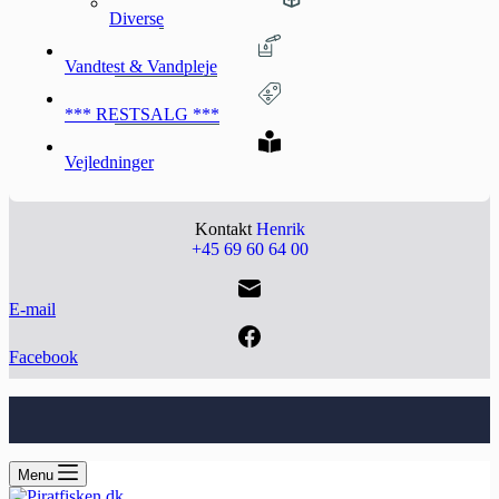
Diverse
Vandtest & Vandpleje
*** RESTSALG ***
Vejledninger
Kontakt
Henrik
+45 69 60 64 00
E-mail
Facebook
Menu