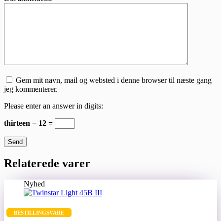
Gem mit navn, mail og websted i denne browser til næste gang
jeg kommenterer.
Please enter an answer in digits:
thirteen − 12 =
Send
Relaterede varer
Nyhed
BESTILLINGSVARE