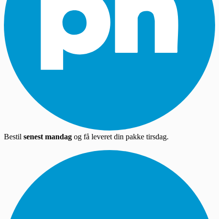
Bestil
senest mandag
og få leveret din pakke tirsdag.