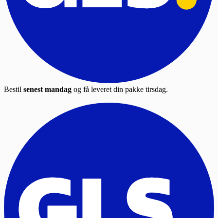
Bestil
senest mandag
og få leveret din pakke tirsdag.