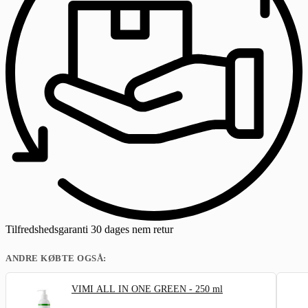
Tilfredshedsgaranti
30 dages nem retur
ANDRE KØBTE OGSÅ:
VIMI ALL IN ONE GREEN - 250 ml