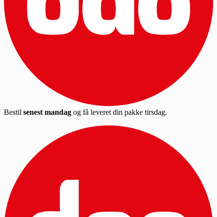
Bestil
senest mandag
og få leveret din pakke tirsdag.