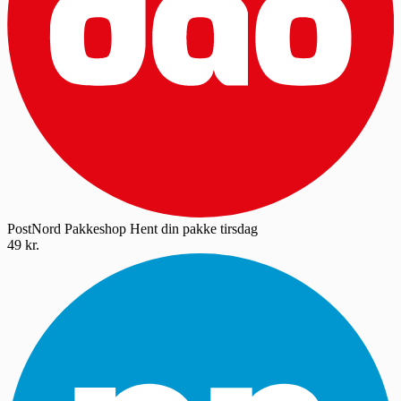
PostNord Pakkeshop
Hent din pakke tirsdag
49 kr.