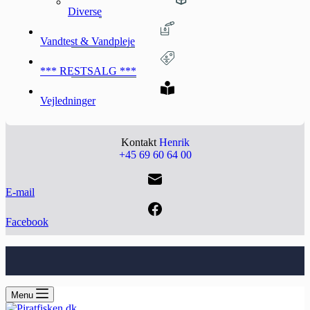
Diverse
Vandtest & Vandpleje
*** RESTSALG ***
Vejledninger
Kontakt
Henrik
+45 69 60 64 00
E-mail
Facebook
Menu