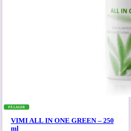
PÅ LAGER
VIMI ALL IN ONE GREEN – 250
ml