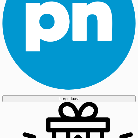
Læg i kurv