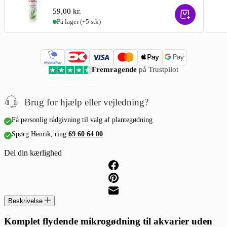
59,00
kr.
På lager
(+5 stk)
Fremragende
på Trustpilot
Brug for hjælp eller vejledning?
Få personlig rådgivning til valg af plantegødning
Spørg Henrik, ring
69 60 64 00
Del din kærlighed
Beskrivelse
Komplet flydende mikrogødning til akvarier uden