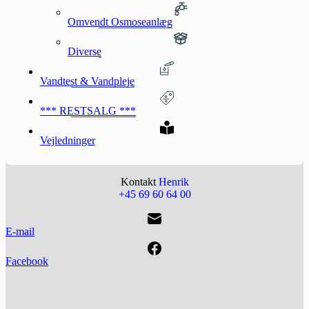
Omvendt Osmoseanlæg
Diverse
Vandtest & Vandpleje
*** RESTSALG ***
Vejledninger
Kontakt
Henrik
+45 69 60 64 00
E-mail
Facebook