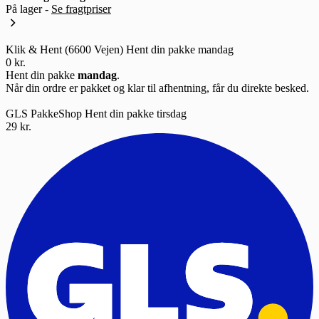
På lager -
Se fragtpriser
Klik & Hent (6600 Vejen)
Hent din pakke mandag
0 kr.
Hent din pakke
mandag
.
Når din ordre er pakket og klar til afhentning, får du direkte besked.
GLS PakkeShop
Hent din pakke tirsdag
29 kr.