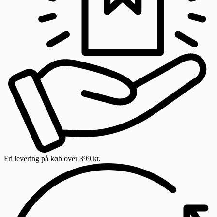
Fri levering
på køb over 399 kr.