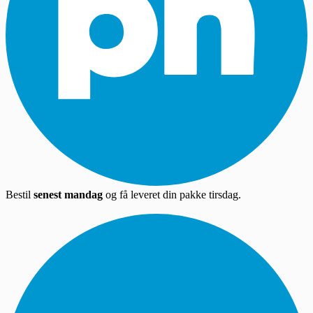
Bestil
senest mandag
og få leveret din pakke tirsdag.