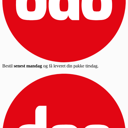
Bestil
senest mandag
og få leveret din pakke tirsdag.