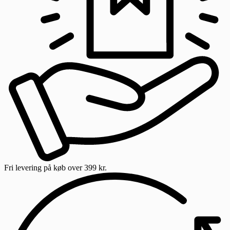
Fri levering
på køb over 399 kr.