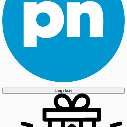
Læg i kurv