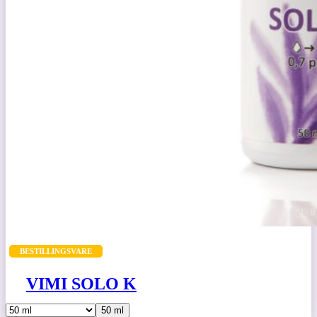
BESTILLINGSVARE
VIMI SOLO K
50 ml