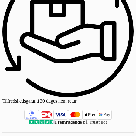
Tilfredshedsgaranti
30 dages nem retur
Fremragende
på Trustpilot