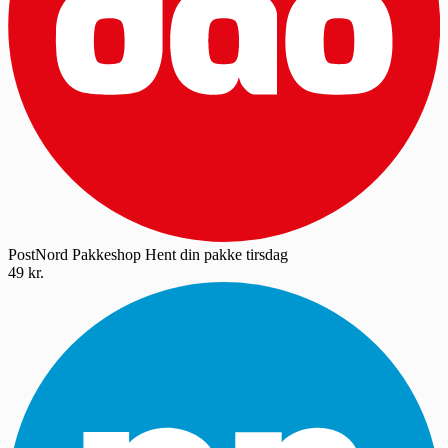
PostNord Pakkeshop
Hent din pakke tirsdag
49 kr.