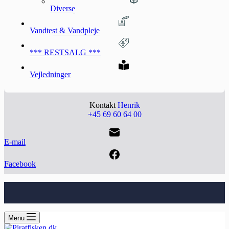
Diverse
Vandtest & Vandpleje
*** RESTSALG ***
Vejledninger
Kontakt
Henrik
+45 69 60 64 00
E-mail
Facebook
Menu