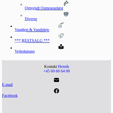
Omvendt Osmoseanlæg
Diverse
Vandtest & Vandpleje
*** RESTSALG ***
Vejledninger
Kontakt
Henrik
+45 69 60 64 00
E-mail
Facebook