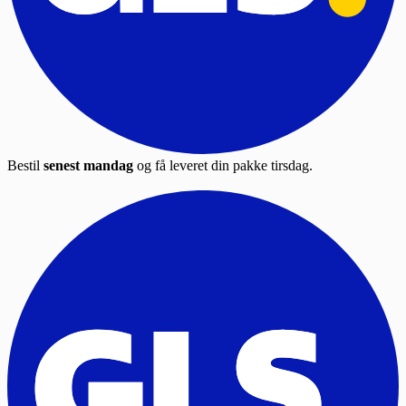
Bestil
senest mandag
og få leveret din pakke tirsdag.