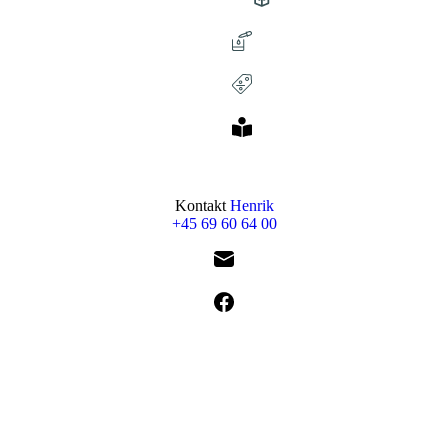
Kontakt
Henrik
+45 69 60 64 00