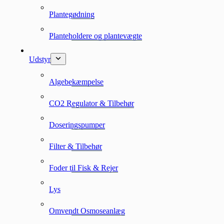
Plantegødning
Planteholdere og plantevægte
Udstyr
Algebekæmpelse
CO2 Regulator & Tilbehør
Doseringspumper
Filter & Tilbehør
Foder til Fisk & Rejer
Lys
Omvendt Osmoseanlæg