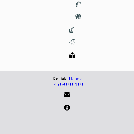
Kontakt
Henrik
+45 69 60 64 00