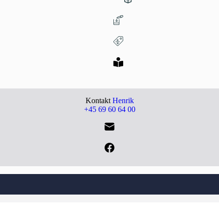
Kontakt
Henrik
+45 69 60 64 00